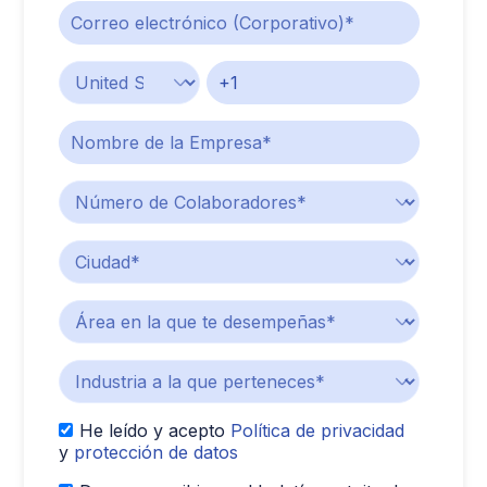
He leído y acepto
Política de privacidad
y
protección de datos