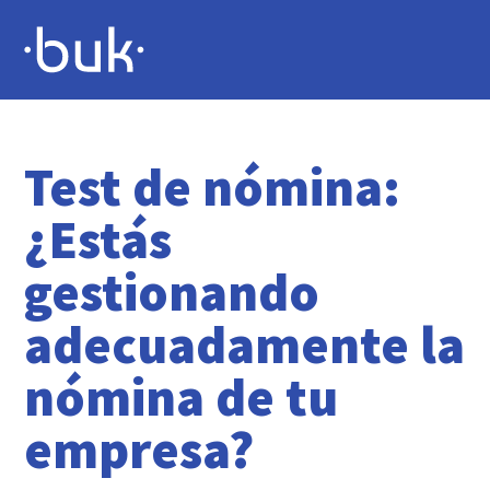
Test de nómina:
¿Estás
gestionando
adecuadamente la
nómina de tu
empresa?