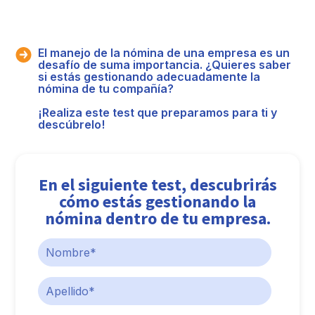
El manejo de la nómina de una empresa es un
desafío de suma importancia. ¿Quieres saber
si estás gestionando adecuadamente la
nómina de tu compañía?
¡Realiza este test que preparamos para ti y
descúbrelo!
En el siguiente test, descubrirás
cómo estás gestionando la
nómina dentro de tu empresa.