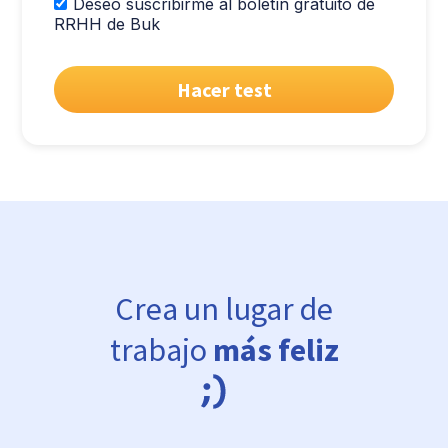
Deseo suscribirme al boletín gratuito de
RRHH de Buk
Crea un lugar de
trabajo
más feliz