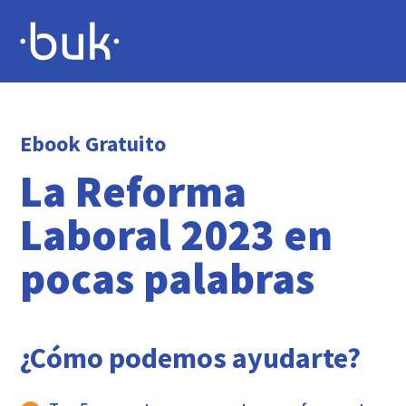
Ebook Gratuito
La Reforma
Laboral 2023 en
pocas palabras
¿Cómo podemos ayudarte?