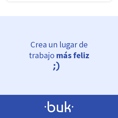
Crea un lugar de
trabajo
más feliz