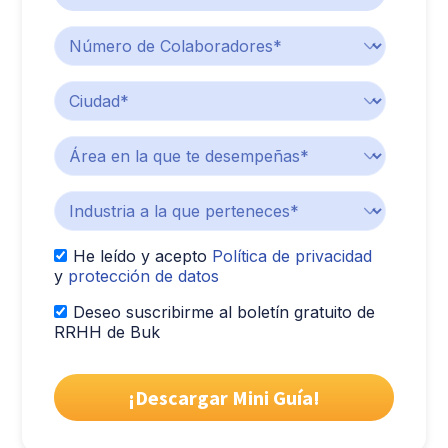
He leído y acepto
Política de privacidad
y
protección de datos
Deseo suscribirme al boletín gratuito de
RRHH de Buk