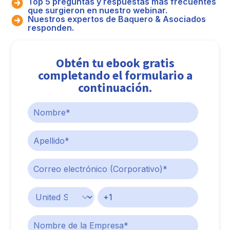
Top 5 preguntas y respuestas mas frecuentes
que surgieron en nuestro webinar.
Nuestros expertos de Baquero & Asociados
responden.
Obtén tu ebook gratis
completando el formulario a
continuación.