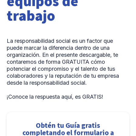
equipos de
trabajo
La responsabilidad social es un factor que
puede marcar la diferencia dentro de una
organización. En el presente descargable, te
contaremos de forma GRATUITA cómo
potenciar el compromiso y el talento de tus
colaboradores y la reputación de tu empresa
desde la responsabilidad social.
¡Conoce la respuesta aquí, es GRATIS!
Obtén tu Guía gratis
completando el formulario a