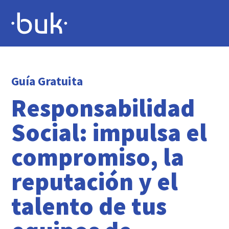
Guía Gratuita
Responsabilidad
Social: impulsa el
compromiso, la
reputación y el
talento de tus