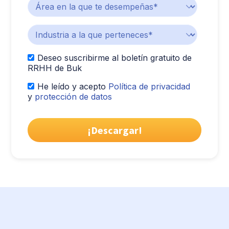
Deseo suscribirme al boletín gratuito de
RRHH de Buk
He leído y acepto
Política de privacidad
y
protección de datos