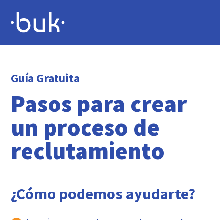
Guía Gratuita
Pasos para crear
un proceso de
reclutamiento
¿Cómo podemos ayudarte?