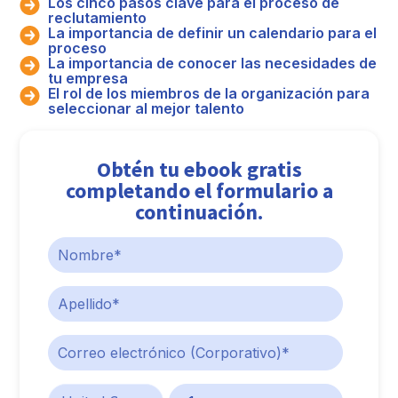
Los cinco pasos clave para el proceso de
reclutamiento
La importancia de definir un calendario para el
proceso
La importancia de conocer las necesidades de
tu empresa
El rol de los miembros de la organización para
seleccionar al mejor talento
Obtén tu ebook gratis
completando el formulario a
continuación.