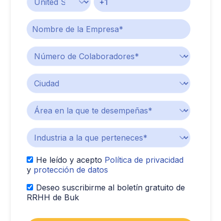
He leído y acepto
Política de privacidad
y
protección de datos
Deseo suscribirme al boletín gratuito de
RRHH de Buk