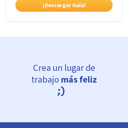
Crea un lugar de
trabajo
más feliz