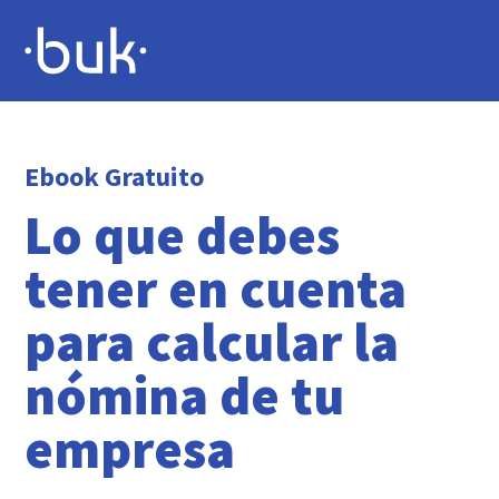
Ebook Gratuito
Lo que debes
tener en cuenta
para calcular la
nómina de tu
empresa