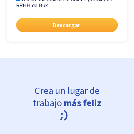
RRHH de Buk
Crea un lugar de
trabajo
más feliz