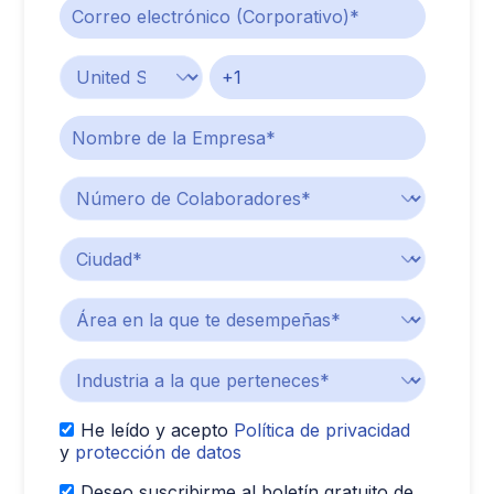
He leído y acepto
Política de privacidad
y
protección de datos
Deseo suscribirme al boletín gratuito de