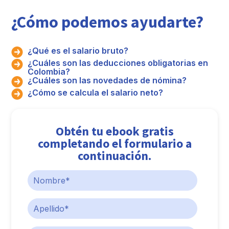
¿Cómo podemos ayudarte?
¿Qué es el salario bruto?
¿Cuáles son las deducciones obligatorias en
Colombia?
¿Cuáles son las novedades de nómina?
¿Cómo se calcula el salario neto?
Obtén tu ebook gratis
completando el formulario a
continuación.