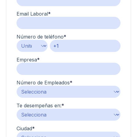
Email Laboral
*
Número de teléfono
*
Empresa
*
Número de Empleados
*
Te desempeñas en:
*
Ciudad
*