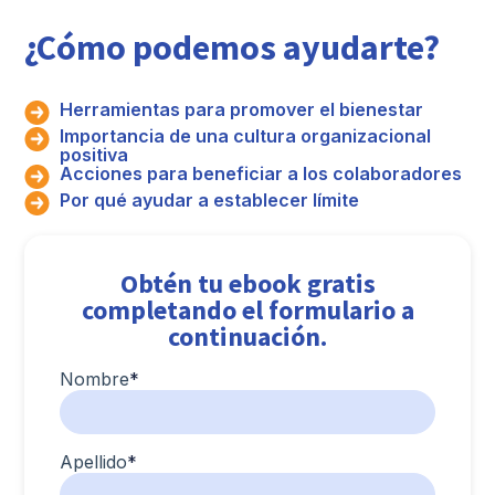
¿Cómo podemos ayudarte?
Herramientas para promover el bienestar
Importancia de una cultura organizacional
positiva
Acciones para beneficiar a los colaboradores
Por qué ayudar a establecer límite
Obtén tu ebook gratis
completando el formulario a
continuación.
Nombre
*
Apellido
*