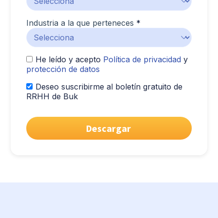
Industria a la que perteneces
*
He leído y acepto
Política de privacidad
y
protección de datos
Deseo suscribirme al boletín gratuito de
RRHH de Buk