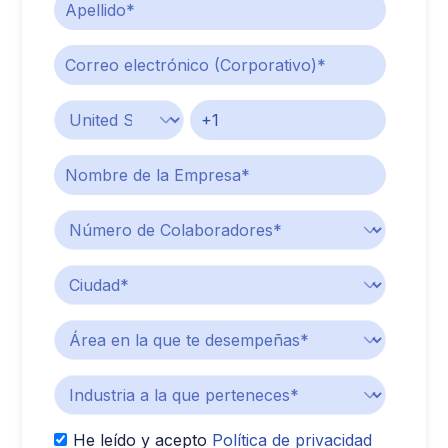
He leído y acepto
Política de privacidad