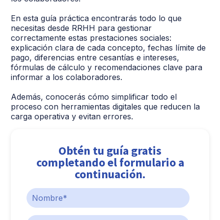
En esta guía práctica encontrarás todo lo que
necesitas desde RRHH para gestionar
correctamente estas prestaciones sociales:
explicación clara de cada concepto, fechas límite de
pago, diferencias entre cesantías e intereses,
fórmulas de cálculo y recomendaciones clave para
informar a los colaboradores.
Además, conocerás cómo simplificar todo el
proceso con herramientas digitales que reducen la
carga operativa y evitan errores.
Obtén tu guía gratis
completando el formulario a
continuación.