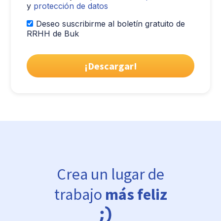
y
protección de datos
Deseo suscribirme al boletín gratuito de
RRHH de Buk
Crea un lugar de
trabajo
más feliz