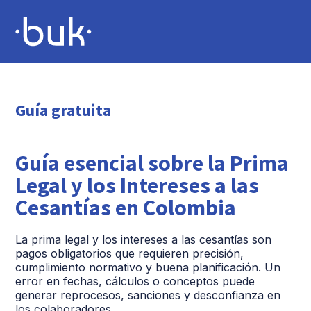
Guía gratuita
Guía esencial sobre la Prima
Legal y los Intereses a las
Cesantías en Colombia
La prima legal y los intereses a las cesantías son
pagos obligatorios que requieren precisión,
cumplimiento normativo y buena planificación. Un
error en fechas, cálculos o conceptos puede
generar reprocesos, sanciones y desconfianza en
los colaboradores.