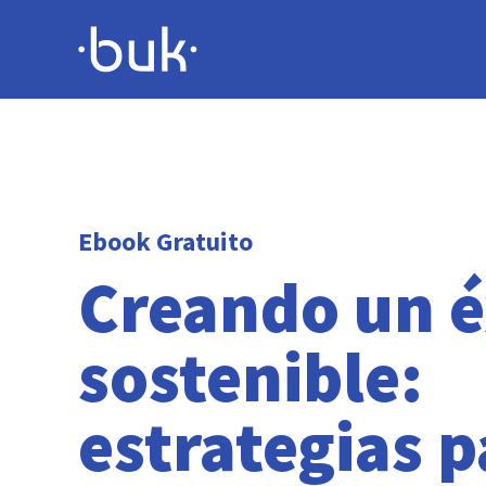
Ebook Gratuito
Creando un é
sostenible:
estrategias p