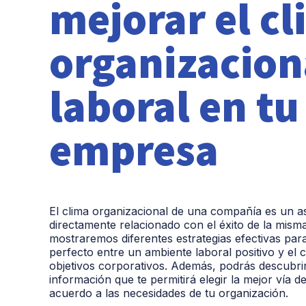
mejorar el c
organizacion
laboral en tu
empresa
El clima organizacional de una compañía es un a
directamente relacionado con el éxito de la misma
mostraremos diferentes estrategias efectivas para 
perfecto entre un ambiente laboral positivo y el
objetivos corporativos. Además, podrás descubri
información que te permitirá elegir la mejor vía 
acuerdo a las necesidades de tu organización.