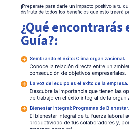
¡Prepárate para darle un impacto positivo a tu cu
disfruta de todos los beneficios que esto traerá 
¿Qué encontrarás 
Guía?:
Sembrando el éxito: Clima organizacional.
Conoce la relación directa entre un ambien
consecución de objetivos empresariales.
La voz del equipo es el éxito de la empresa.
Descubre la importancia que tienen las o
de trabajo en el éxito integral de la organi
Bienestar Integral: Programas de Bienestar
El bienestar integral de tu fuerza laboral 
productividad de tus colaboradores y, por 