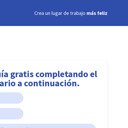
Crea un lugar de trabajo
más feliz
ía gratis completando el
ario a continuación.