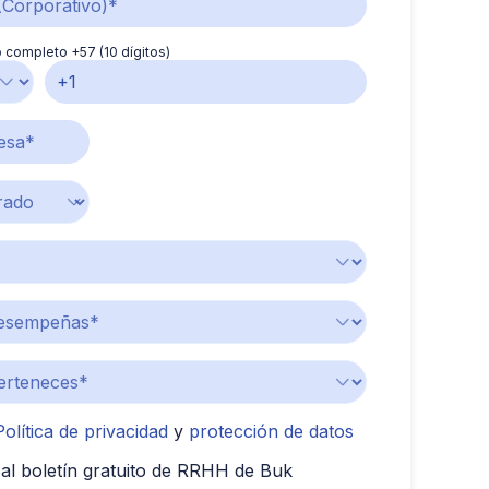
 completo +57 (10 dígitos)
Política de privacidad
y
protección de datos
al boletín gratuito de RRHH de Buk