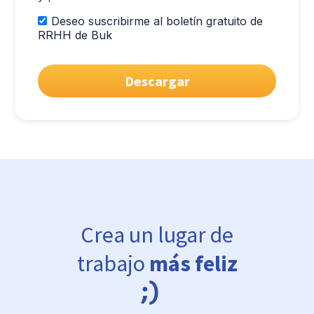
Deseo suscribirme al boletín gratuito de
RRHH de Buk
Crea un lugar de
trabajo
más feliz