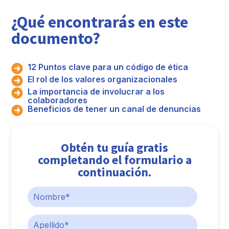
¿Qué encontrarás en este
documento?
12 Puntos clave para un código de ética
El rol de los valores organizacionales
La importancia de involucrar a los
colaboradores
Beneficios de tener un canal de denuncias
Obtén tu guía gratis
completando el formulario a
continuación.