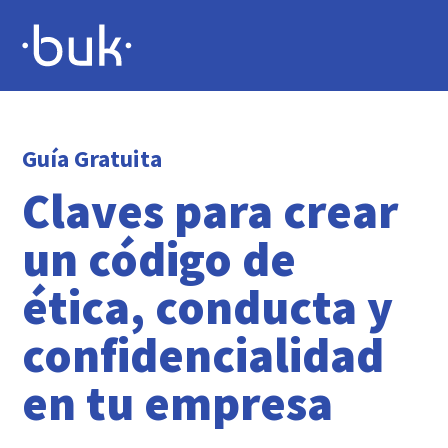
Guía Gratuita
Claves para crear
un código de
ética, conducta y
confidencialidad
en tu empresa