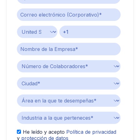
He leído y acepto
Política de privacidad
y
protección de datos