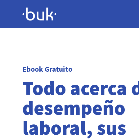
Ebook Gratuito
Todo acerca 
desempeño
laboral, sus