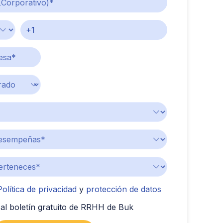
Política de privacidad
y
protección de datos
al boletín gratuito de RRHH de Buk