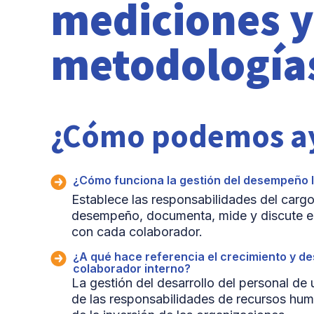
mediciones y
metodología
¿Cómo podemos a
¿Cómo funciona la gestión del desempeño 
Establece las responsabilidades del carg
desempeño, documenta, mide y discute e
con cada colaborador.
¿A qué hace referencia el crecimiento y des
colaborador interno?
La gestión del desarrollo del personal de
de las responsabilidades de recursos hum