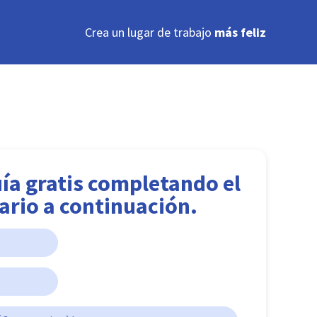
Crea un lugar de trabajo
más feliz
ía gratis completando el
ario a continuación.