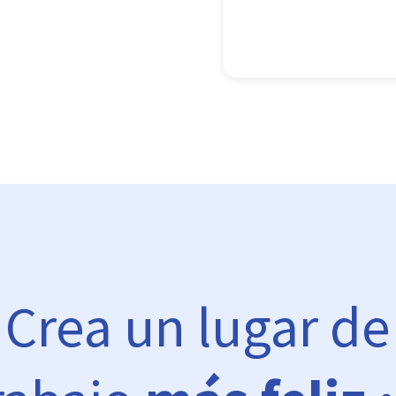
Crea un lugar de