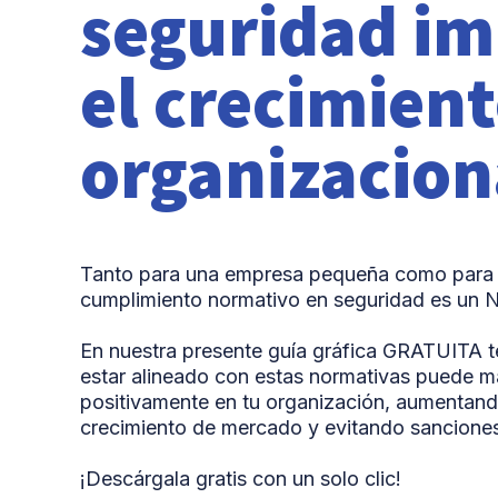
seguridad im
el crecimien
organizacion
Tanto para una empresa pequeña como para u
cumplimiento normativo en seguridad es un 
En nuestra presente guía gráfica GRATUITA
estar alineado con estas normativas puede ma
positivamente en tu organización, aumentand
crecimiento de mercado y evitando sancione
¡Descárgala gratis con un solo clic!