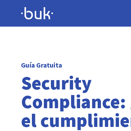
Guía Gratuita
Security
Compliance:
el cumplimie