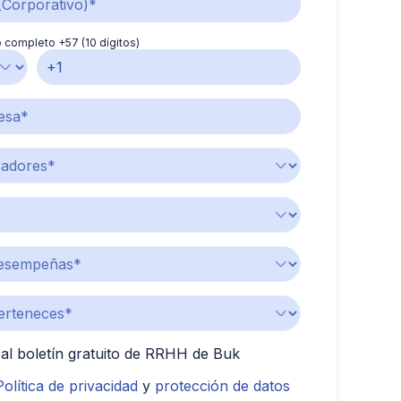
 completo +57 (10 dígitos)
al boletín gratuito de RRHH de Buk
Política de privacidad
y
protección de datos