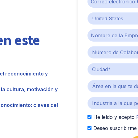
en este
del reconocimiento y
la cultura, motivación y
onocimiento: claves del
He leído y acepto
Deseo suscribirme 