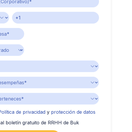
Política de privacidad
y
protección de datos
al boletín gratuito de RRHH de Buk