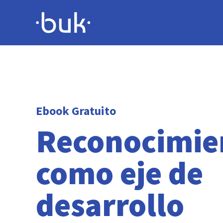
Ebook Gratuito
Reconocimie
como eje de
desarrollo