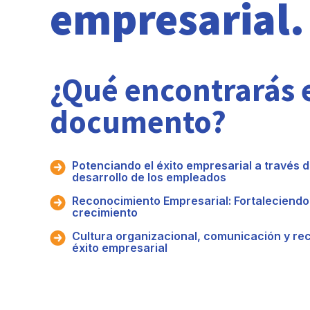
empresarial.
¿Qué encontrarás 
documento?
Potenciando el éxito empresarial a través 
desarrollo de los empleados
Reconocimiento Empresarial: Fortaleciendo 
crecimiento
Cultura organizacional, comunicación y rec
éxito empresarial