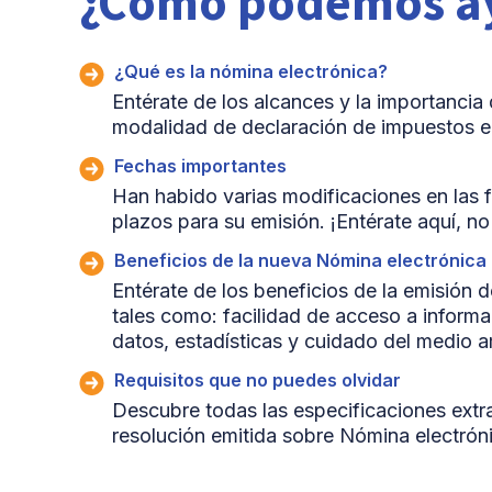
¿Cómo podemos a
¿Qué es la nómina electrónica?
Entérate de los alcances y la importancia
modalidad de declaración de impuestos 
Fechas importantes
Han habido varias modificaciones en las f
plazos para su emisión. ¡Entérate aquí, no
Beneficios de la nueva Nómina electrónica
Entérate de los beneficios de la emisión d
tales como: facilidad de acceso a inform
datos, estadísticas y cuidado del medio a
Requisitos que no puedes olvidar
Descubre todas las especificaciones extr
resolución emitida sobre Nómina electrón