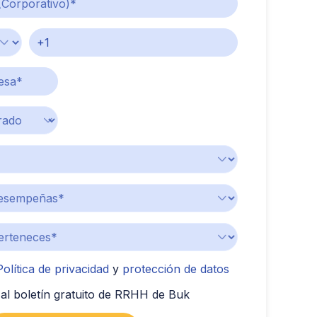
Política de privacidad
y
protección de datos
al boletín gratuito de RRHH de Buk