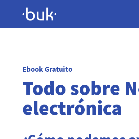
Ebook Gratuito
Todo sobre 
electrónica