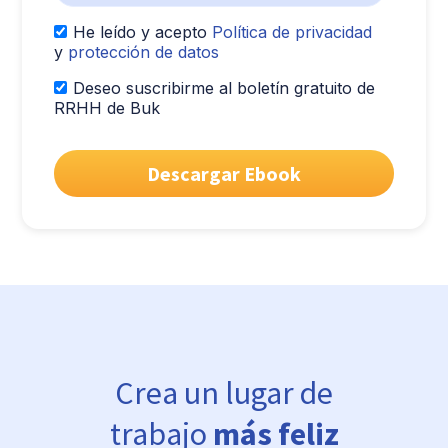
He leído y acepto
Política de privacidad
y
protección de datos
Deseo suscribirme al boletín gratuito de
RRHH de Buk
Crea un lugar de
trabajo
más feliz