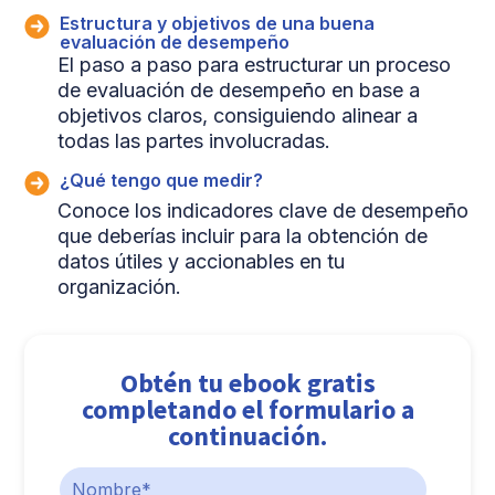
Estructura y objetivos de una buena
evaluación de desempeño
El paso a paso para estructurar un proceso
de evaluación de desempeño en base a
objetivos claros, consiguiendo alinear a
todas las partes involucradas.
¿Qué tengo que medir?
Conoce los indicadores clave de desempeño
que deberías incluir para la obtención de
datos útiles y accionables en tu
organización.
Obtén tu ebook gratis
completando el formulario a
continuación.