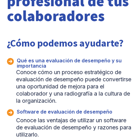
profesional de tus
colaboradores
¿Cómo podemos ayudarte?
Qué es una evaluación de desempeño y su
importancia
Conoce cómo un proceso estratégico de
evaluación de desempeño puede convertirse
una oportunidad de mejora para el
colaborador y una radiografía a la cultura de
la organización.
Software de evaluación de desempeño
Conoce las ventajas de utilizar un software
de evaluación de desempeño y razones para
utilizarlo.