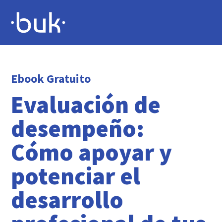
Ebook Gratuito
Evaluación de
desempeño:
Cómo apoyar y
potenciar el
desarrollo