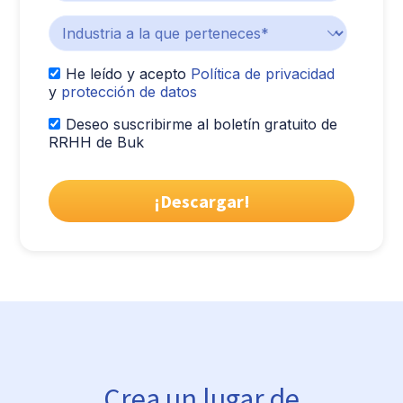
He leído y acepto
Política de privacidad
y
protección de datos
Deseo suscribirme al boletín gratuito de
RRHH de Buk
Crea un lugar de