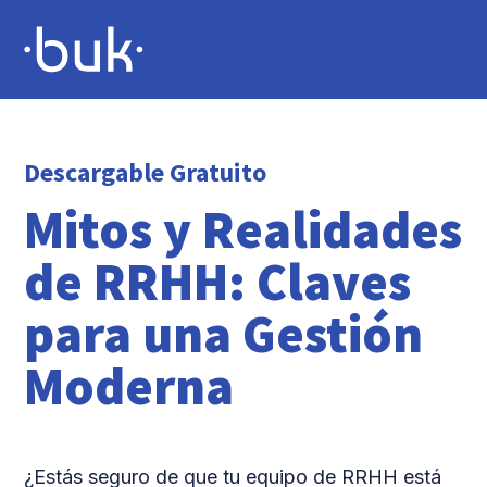
Descargable Gratuito
Mitos y Realidades
de RRHH: Claves
para una Gestión
Moderna
¿Estás seguro de que tu equipo de RRHH está