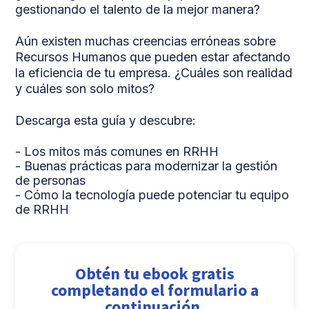
gestionando el talento de la mejor manera?
Aún existen muchas creencias erróneas sobre
Recursos Humanos que pueden estar afectando
la eficiencia de tu empresa. ¿Cuáles son realidad
y cuáles son solo mitos?
Descarga esta guía y descubre:
- Los mitos más comunes en RRHH
- Buenas prácticas para modernizar la gestión
de personas
- Cómo la tecnología puede potenciar tu equipo
de RRHH
Obtén tu ebook gratis
completando el formulario a
continuación.