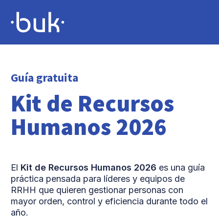
Guía gratuita
Kit de Recursos
Humanos 2026
El
Kit de Recursos Humanos 2026
es una guía
práctica pensada para líderes y equipos de
RRHH que quieren gestionar personas con
mayor orden, control y eficiencia durante todo el
año.