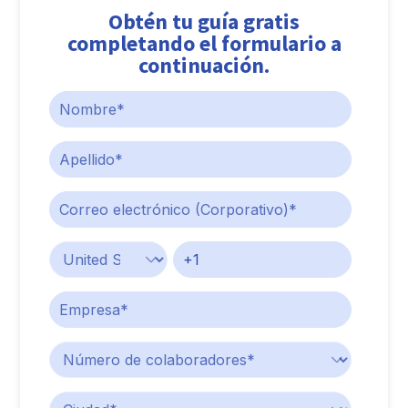
Obtén tu guía gratis
completando el formulario a
continuación.