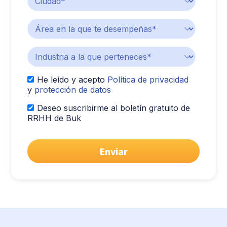
He leído y acepto
Política de privacidad
y
protección de datos
Deseo suscribirme al boletín gratuito de
RRHH de Buk