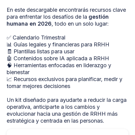
En este descargable encontrarás recursos clave
para enfrentar los desafíos de la
gestión
humana en 2026
, todo en un solo lugar:
✅ Calendario Trimestral
📊 Guías legales y financieras para RRHH
🧾 Plantillas listas para usar
🤖 Contenidos sobre IA aplicada a RRHH
🧠 Herramientas enfocadas en liderazgo y
bienestar
📈 Recursos exclusivos para planificar, medir y
tomar mejores decisiones
Un kit diseñado para ayudarte a reducir la carga
operativa, anticiparte a los cambios y
evolucionar hacia una gestión de RRHH más
estratégica y centrada en las personas.