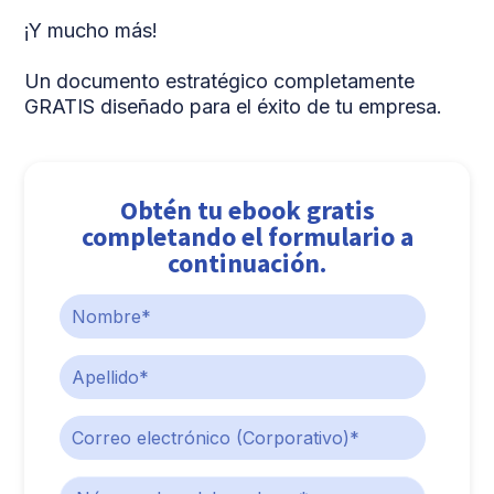
¡Y mucho más!
Un documento estratégico completamente
GRATIS diseñado para el éxito de tu empresa.
Obtén tu ebook gratis
completando el formulario a
continuación.