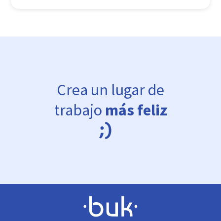
Crea un lugar de
trabajo
más feliz