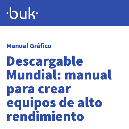
Manual Gráfico
Descargable
Mundial: manual
para crear
equipos de alto
rendimiento