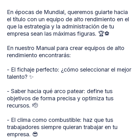
En épocas de Mundial, queremos guiarte hacia
el título con un equipo de alto rendimiento en el
que la estrategia y la administración de tu
empresa sean las máximas figuras. 🏆⚽
En nuestro Manual para crear equipos de alto
rendimiento encontrarás:
- El fichaje perfecto: ¿cómo seleccionar el mejor
talento? ✨
- Saber hacia qué arco patear: define tus
objetivos de forma precisa y optimiza tus
recursos. 🫡
- El clima como combustible: haz que tus
trabajadores siempre quieran trabajar en tu
empresa. 😎