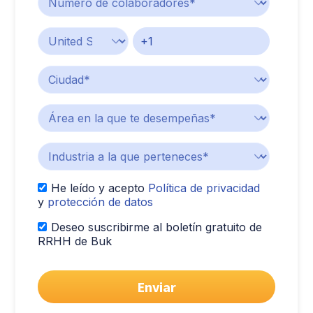
He leído y acepto
Política de privacidad
y
protección de datos
Deseo suscribirme al boletín gratuito de
RRHH de Buk