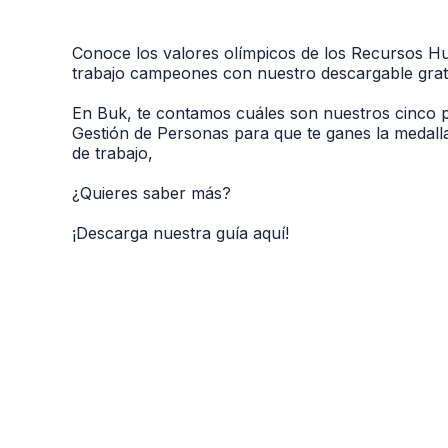
Conoce los valores olímpicos de los Recursos H
trabajo campeones con nuestro descargable gratu
En Buk, te contamos cuáles son nuestros cinco pi
Gestión de Personas para que te ganes la medalla
de trabajo,
¿Quieres saber más?
¡Descarga nuestra guía aquí!