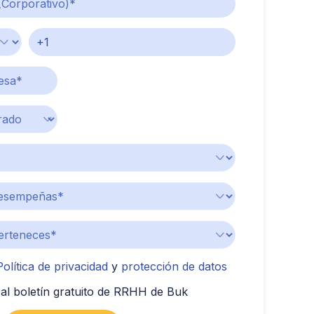
Política de privacidad
y
protección de datos
al boletín gratuito de RRHH de Buk