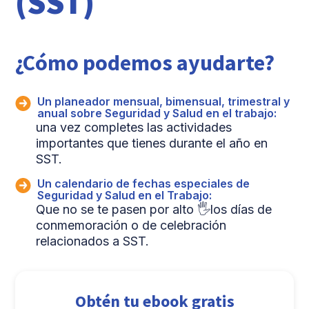
(SST)
¿Cómo podemos ayudarte?
Un planeador mensual, bimensual, trimestral y
anual sobre Seguridad y Salud en el trabajo:
una vez completes las actividades
importantes que tienes durante el año en
SST.
Un calendario de fechas especiales de
Seguridad y Salud en el Trabajo:
Que no se te pasen por alto 🖐los días de
conmemoración o de celebración
relacionados a SST.
Obtén tu ebook gratis