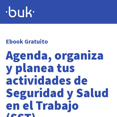
Ebook Gratuito
Agenda, organiza
y planea tus
actividades de
Seguridad y Salud
en el Trabajo