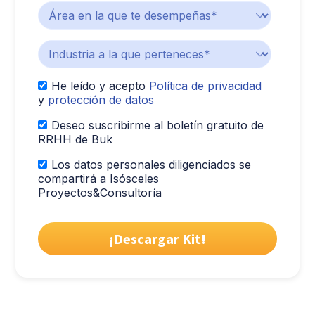
He leído y acepto
Política de privacidad
y
protección de datos
Deseo suscribirme al boletín gratuito de
RRHH de Buk
Los datos personales diligenciados se
compartirá a Isósceles
Proyectos&Consultoría