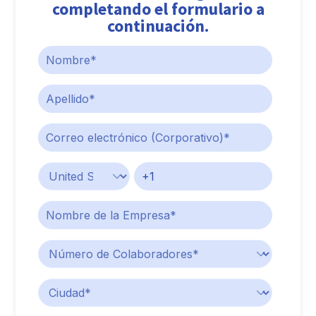
completando el formulario a
continuación.